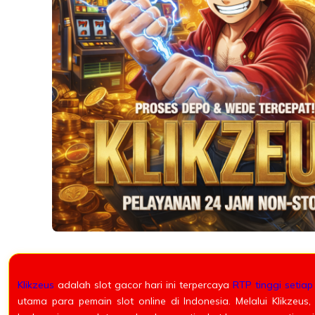
Klikzeus
adalah slot gacor hari ini terpercaya
RTP tinggi setiap
utama para pemain slot online di Indonesia. Melalui Klikzeus