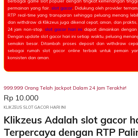
berbagai game slot populer dengan tingkat kemenangan tinggi, 
permainan yang fair.
slot gacor
, Didukung oleh provider terna
RTP real-time yang transparan sehingga peluang menang lebih
dan withdraw di Klikzeus juga dikenal cepat, aman, dan praktis
24 jam non-stop.
slot gacor hari ini
dapat dimainkan dengan 
Dengan update slot gacor hari ini setiap waktu, peluang menang
semakin besar. Ditambah proses deposit dan withdraw cepat,
sebagai rumah slot gacor online terbaik untuk pemain y
konsisten dan aman.
999.999 Orang Telah Jackpot Dalam 24 Jam Terakhir!
Price:
Rp 10.000
KLIKZEUS SLOT GACOR HARI INI
Klikzeus Adalah slot gacor ha
Terpercaya dengan RTP Pali